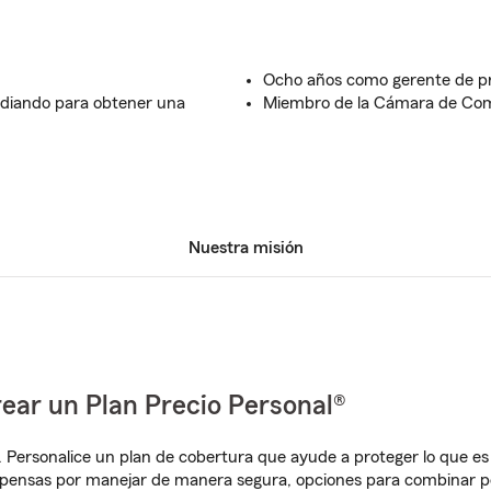
Ocho años como gerente de pr
diando para obtener una
Miembro de la Cámara de Co
Nuestra misión
ear un Plan Precio Personal®
. Personalice un plan de cobertura que ayude a proteger lo que es 
mpensas por manejar de manera segura, opciones para combinar p