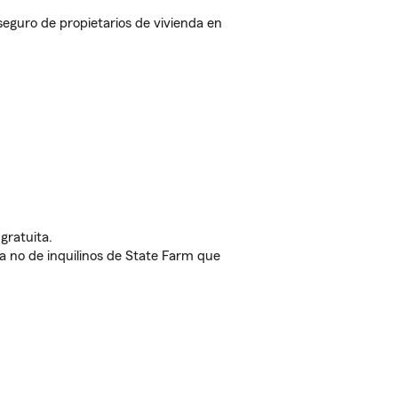
eguro de propietarios de vivienda en
gratuita.
nda no de inquilinos de State Farm que