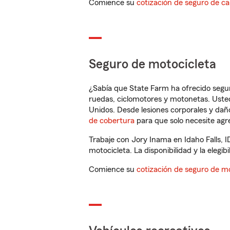
Comience su
cotización de seguro de ca
Seguro de motocicleta
¿Sabía que State Farm ha ofrecido segu
ruedas, ciclomotores y motonetas. Usted
Unidos. Desde lesiones corporales y dañ
de cobertura
para que solo necesite agre
Trabaje con Jory Inama en Idaho Falls, 
motocicleta. La disponibilidad y la elegib
Comience su
cotización de seguro de mo