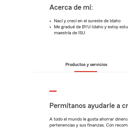
Acerca de mí:
Nací y crecí en el sureste de Idaho
Me gradué de BYU-Idaho y estoy estu
maestría de ISU
Productos y servicios
Permítanos ayudarle a cr
A todo el mundo le gusta ahorrar dinero
pertenencias y sus finanzas. Con reco